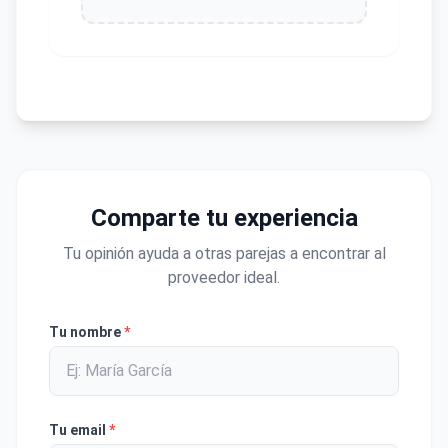
Comparte tu experiencia
Tu opinión ayuda a otras parejas a encontrar al
proveedor ideal.
Tu nombre
*
Tu email
*