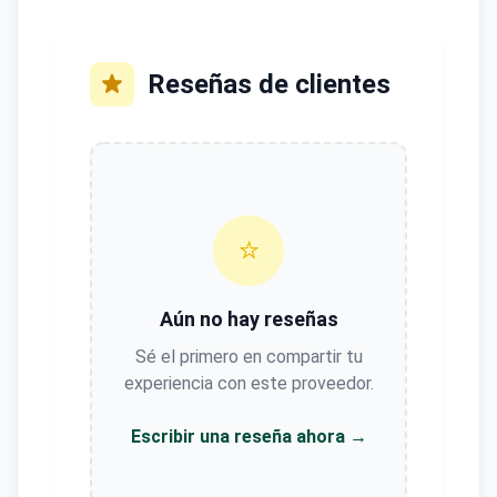
Reseñas de clientes
⭐
Aún no hay reseñas
Sé el primero en compartir tu
experiencia con este proveedor.
Escribir una reseña ahora →