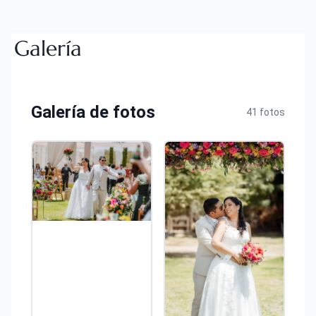
Galería
Galería de fotos
41 fotos