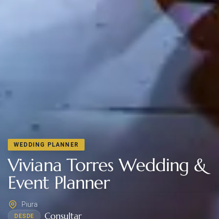
WEDDING PLANNER
Viviana Torres Wedding &
Event Planner
Piura
Consultar
DESDE