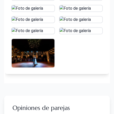
Opiniones de parejas