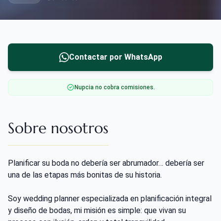
Contactar por WhatsApp
Nupcia no cobra comisiones.
Sobre nosotros
Planificar su boda no debería ser abrumador… debería ser
una de las etapas más bonitas de su historia.
Soy wedding planner especializada en planificación integral
y diseño de bodas, mi misión es simple: que vivan su