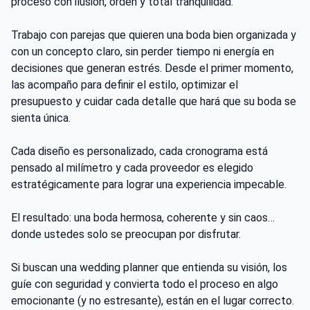
proceso con ilusión, orden y total tranquilidad.
Trabajo con parejas que quieren una boda bien organizada y
con un concepto claro, sin perder tiempo ni energía en
decisiones que generan estrés. Desde el primer momento,
las acompaño para definir el estilo, optimizar el
presupuesto y cuidar cada detalle que hará que su boda se
sienta única.
Cada diseño es personalizado, cada cronograma está
pensado al milímetro y cada proveedor es elegido
estratégicamente para lograr una experiencia impecable.
El resultado: una boda hermosa, coherente y sin caos…
donde ustedes solo se preocupan por disfrutar.
Si buscan una wedding planner que entienda su visión, los
guíe con seguridad y convierta todo el proceso en algo
emocionante (y no estresante), están en el lugar correcto.