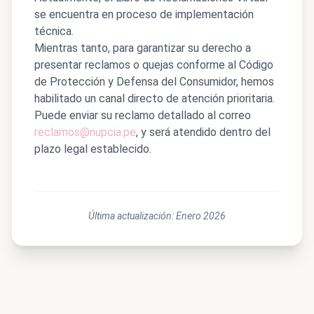
se encuentra en proceso de implementación
técnica.
Mientras tanto, para garantizar su derecho a
presentar reclamos o quejas conforme al Código
de Protección y Defensa del Consumidor, hemos
habilitado un canal directo de atención prioritaria.
Puede enviar su reclamo detallado al correo
reclamos@nupcia.pe
, y será atendido dentro del
plazo legal establecido.
Última actualización: Enero 2026