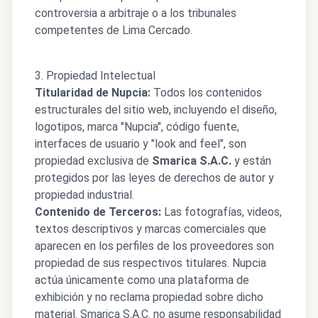
controversia a arbitraje o a los tribunales
competentes de Lima Cercado.
3. Propiedad Intelectual
Titularidad de Nupcia:
Todos los contenidos
estructurales del sitio web, incluyendo el diseño,
logotipos, marca "Nupcia", código fuente,
interfaces de usuario y "look and feel", son
propiedad exclusiva de
Smarica S.A.C.
y están
protegidos por las leyes de derechos de autor y
propiedad industrial.
Contenido de Terceros:
Las fotografías, videos,
textos descriptivos y marcas comerciales que
aparecen en los perfiles de los proveedores son
propiedad de sus respectivos titulares. Nupcia
actúa únicamente como una plataforma de
exhibición y no reclama propiedad sobre dicho
material. Smarica S.A.C. no asume responsabilidad