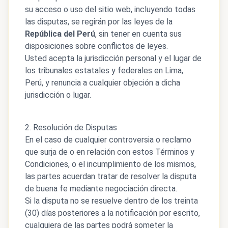
su acceso o uso del sitio web, incluyendo todas
las disputas, se regirán por las leyes de la
República del Perú
, sin tener en cuenta sus
disposiciones sobre conflictos de leyes.
Usted acepta la jurisdicción personal y el lugar de
los tribunales estatales y federales en Lima,
Perú, y renuncia a cualquier objeción a dicha
jurisdicción o lugar.
2. Resolución de Disputas
En el caso de cualquier controversia o reclamo
que surja de o en relación con estos Términos y
Condiciones, o el incumplimiento de los mismos,
las partes acuerdan tratar de resolver la disputa
de buena fe mediante negociación directa.
Si la disputa no se resuelve dentro de los treinta
(30) días posteriores a la notificación por escrito,
cualquiera de las partes podrá someter la