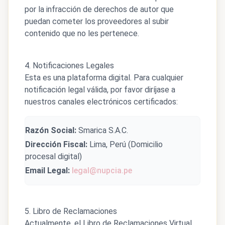
por la infracción de derechos de autor que
puedan cometer los proveedores al subir
contenido que no les pertenece.
4. Notificaciones Legales
Esta es una plataforma digital. Para cualquier
notificación legal válida, por favor diríjase a
nuestros canales electrónicos certificados:
Razón Social:
Smarica S.A.C.
Dirección Fiscal:
Lima, Perú (Domicilio
procesal digital)
Email Legal:
legal@nupcia.pe
5. Libro de Reclamaciones
Actualmente, el Libro de Reclamaciones Virtual