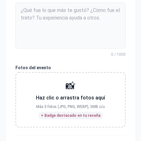
0 / 1000
Fotos del evento
📸
Haz clic o arrastra fotos aquí
Máx 5 fotos (JPG, PNG, WEBP), 5MB c/u
+ Badge destacado en tu reseña