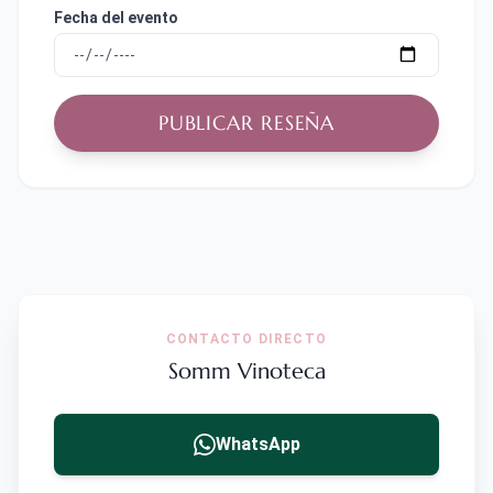
Fecha del evento
PUBLICAR RESEÑA
CONTACTO DIRECTO
Somm Vinoteca
WhatsApp