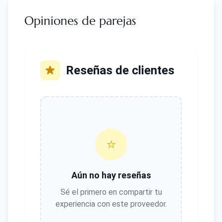
Opiniones de parejas
Reseñas de clientes
⭐
Aún no hay reseñas
Sé el primero en compartir tu
experiencia con este proveedor.