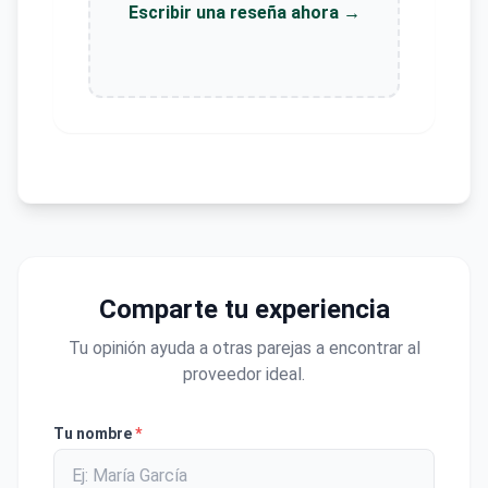
Escribir una reseña ahora →
Comparte tu experiencia
Tu opinión ayuda a otras parejas a encontrar al
proveedor ideal.
Tu nombre
*