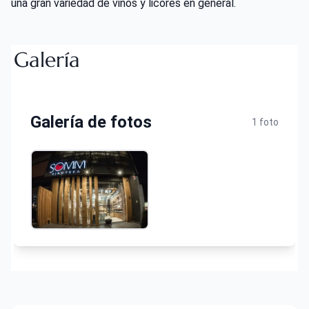
una gran variedad de vinos y licores en general.
Galería
Galería de fotos
1 foto