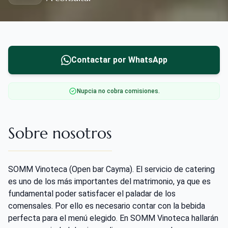
Contactar por WhatsApp
Nupcia no cobra comisiones.
Sobre nosotros
SOMM Vinoteca (Open bar Cayma). El servicio de catering
es uno de los más importantes del matrimonio, ya que es
fundamental poder satisfacer el paladar de los
comensales. Por ello es necesario contar con la bebida
perfecta para el menú elegido. En SOMM Vinoteca hallarán