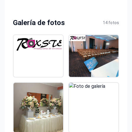
Galería de fotos
14 fotos