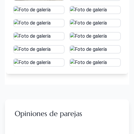
Opiniones de parejas