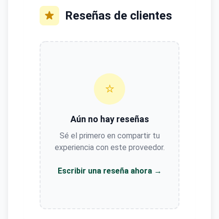
Reseñas de clientes
⭐
Aún no hay reseñas
Sé el primero en compartir tu
experiencia con este proveedor.
Escribir una reseña ahora →