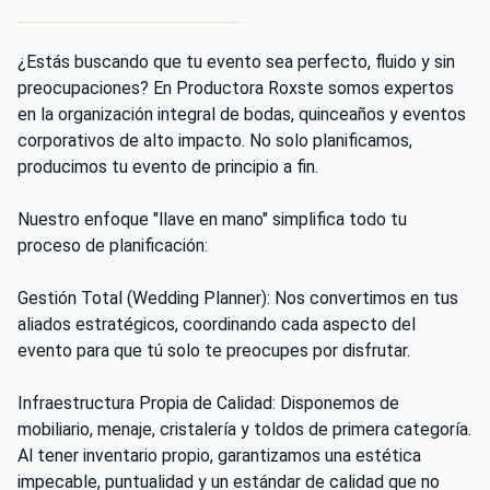
¿Estás buscando que tu evento sea perfecto, fluido y sin
preocupaciones? En Productora Roxste somos expertos
en la organización integral de bodas, quinceaños y eventos
corporativos de alto impacto. No solo planificamos,
producimos tu evento de principio a fin.
Nuestro enfoque "llave en mano" simplifica todo tu
proceso de planificación:
Gestión Total (Wedding Planner): Nos convertimos en tus
aliados estratégicos, coordinando cada aspecto del
evento para que tú solo te preocupes por disfrutar.
Infraestructura Propia de Calidad: Disponemos de
mobiliario, menaje, cristalería y toldos de primera categoría.
Al tener inventario propio, garantizamos una estética
impecable, puntualidad y un estándar de calidad que no