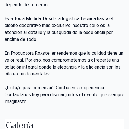
depende de terceros.
Eventos a Medida: Desde la logística técnica hasta el
diseño decorativo más exclusivo, nuestro sello es la
atención al detalle y la búsqueda de la excelencia por
encima de todo.
En Productora Roxste, entendemos que la calidad tiene un
valor real. Por eso, nos comprometemos a ofrecerte una
solución integral donde la elegancia y la eficiencia son los
pilares fundamentales.
¿Lista/o para comenzar? Confía en la experiencia.
Contáctanos hoy para diseñar juntos el evento que siempre
imaginaste.
Galería