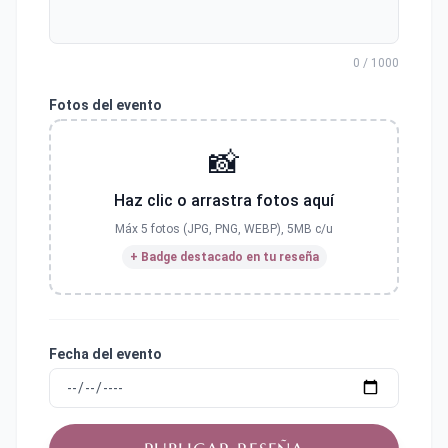
0 / 1000
Fotos del evento
📸
Haz clic o arrastra fotos aquí
Máx 5 fotos (JPG, PNG, WEBP), 5MB c/u
+ Badge destacado en tu reseña
Fecha del evento