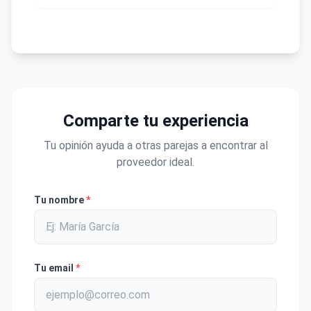
Comparte tu experiencia
Tu opinión ayuda a otras parejas a encontrar al
proveedor ideal.
Tu nombre
*
Tu email
*