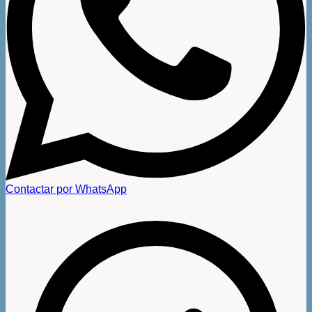
Contactar por WhatsApp