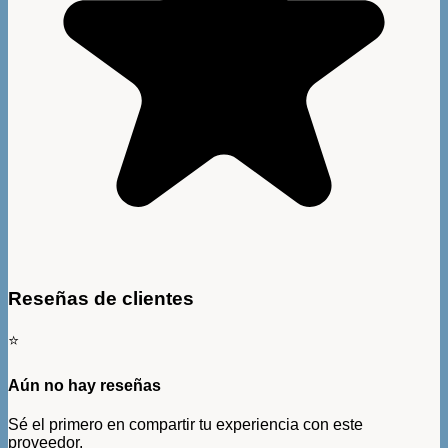
Reseñas de clientes
⭐
Aún no hay reseñas
Sé el primero en compartir tu experiencia con este
proveedor.