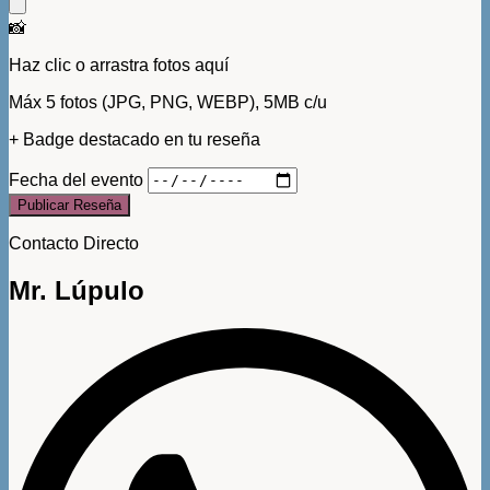
📸
Haz clic o arrastra fotos aquí
Máx 5 fotos (JPG, PNG, WEBP), 5MB c/u
+ Badge destacado en tu reseña
Fecha del evento
Publicar Reseña
Contacto Directo
Mr. Lúpulo