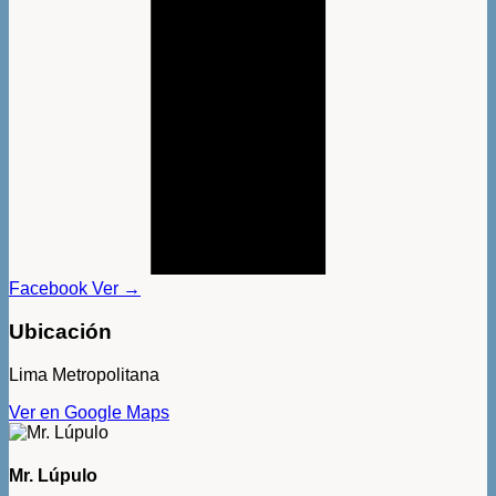
Facebook
Ver →
Ubicación
Lima Metropolitana
Ver en Google Maps
Mr. Lúpulo