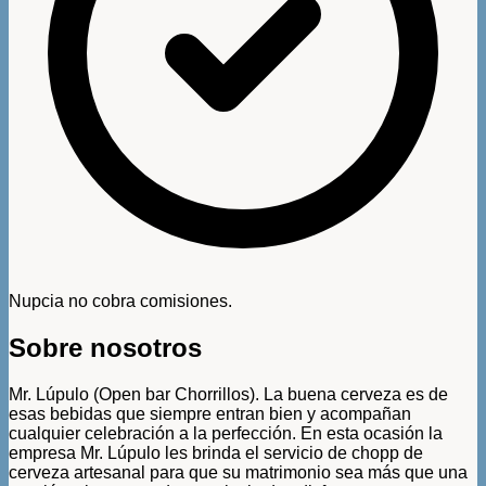
Nupcia no cobra comisiones.
Sobre nosotros
Mr. Lúpulo (Open bar Chorrillos). La buena cerveza es de
esas bebidas que siempre entran bien y acompañan
cualquier celebración a la perfección. En esta ocasión la
empresa Mr. Lúpulo les brinda el servicio de chopp de
cerveza artesanal para que su matrimonio sea más que una