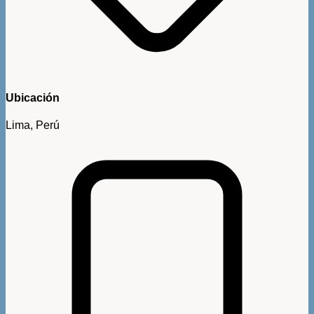
Ubicación
Lima, Perú