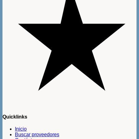
Quicklinks
Inicio
Buscar proveedores