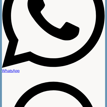
WhatsApp