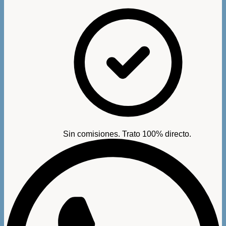
Sin comisiones. Trato 100% directo.