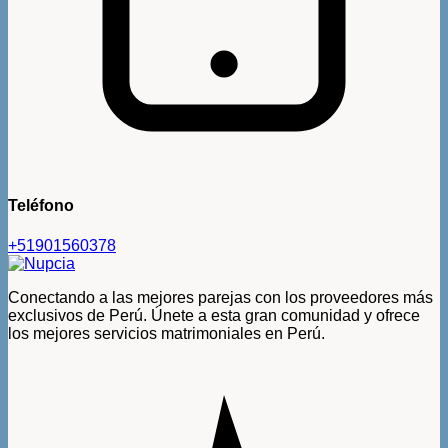
Teléfono
+51901560378
Conectando a las mejores parejas con los proveedores más
exclusivos de Perú. Únete a esta gran comunidad y ofrece
los mejores servicios matrimoniales en Perú.