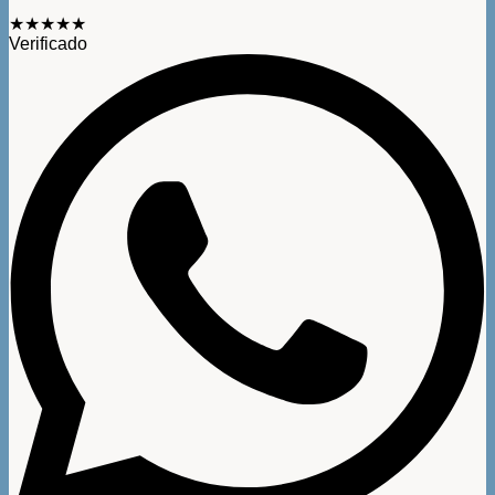
★★★★★
Verificado