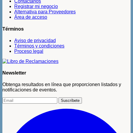
Contáctanos
Registrar mi negocio
Alternativa para Proveedores
Área de acceso
Términos
Aviso de privacidad
Términos y condiciones
Proceso legal
Newsletter
Obtenga resultados en línea que proporcionen listados y
notificaciones de eventos.
Suscríbete