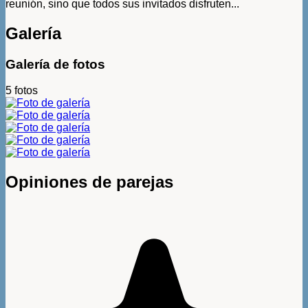
reunión, sino que todos sus invitados disfruten...
Galería
Galería de fotos
5 fotos
Opiniones de parejas