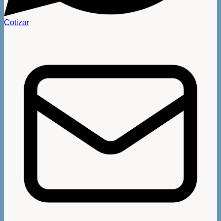
Cotizar