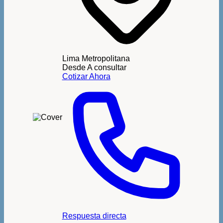
Lima Metropolitana
Desde
A consultar
Cotizar Ahora
Respuesta directa