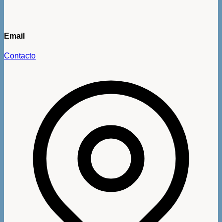
Email
Contacto