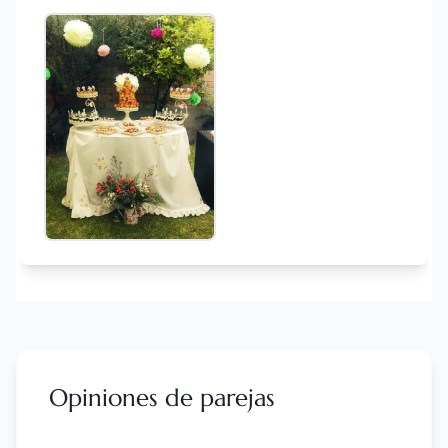
Opiniones de parejas