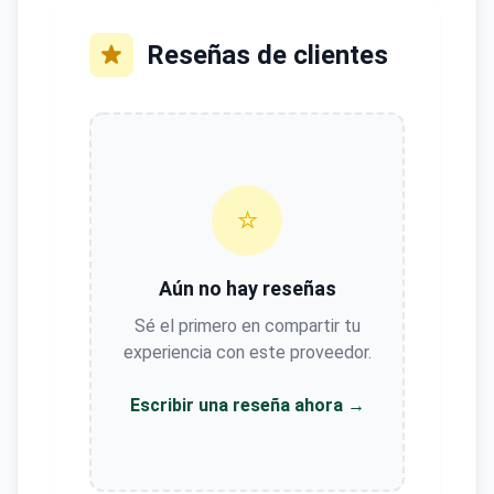
Reseñas de clientes
⭐
Aún no hay reseñas
Sé el primero en compartir tu
experiencia con este proveedor.
Escribir una reseña ahora →