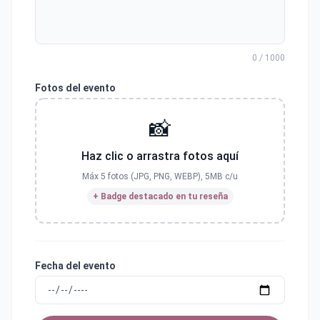
0 / 1000
Fotos del evento
📸
Haz clic o arrastra fotos aquí
Máx 5 fotos (JPG, PNG, WEBP), 5MB c/u
+ Badge destacado en tu reseña
Fecha del evento