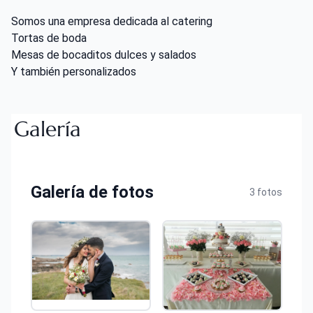
Somos una empresa dedicada al catering
Tortas de boda
Mesas de bocaditos dulces y salados
Y también personalizados
Galería
Galería de fotos
3 fotos