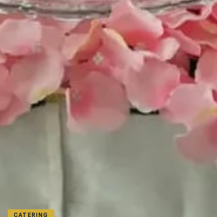
CATERING