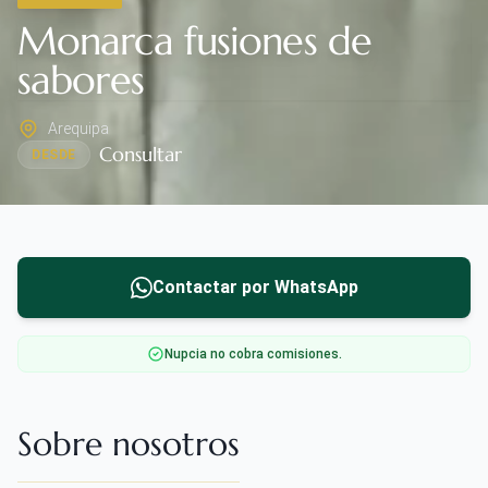
Monarca fusiones de
sabores
Arequipa
Consultar
DESDE
Contactar por WhatsApp
Nupcia no cobra comisiones.
Sobre nosotros