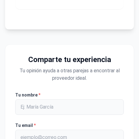
Comparte tu experiencia
Tu opinión ayuda a otras parejas a encontrar al
proveedor ideal.
Tu nombre
*
Tu email
*