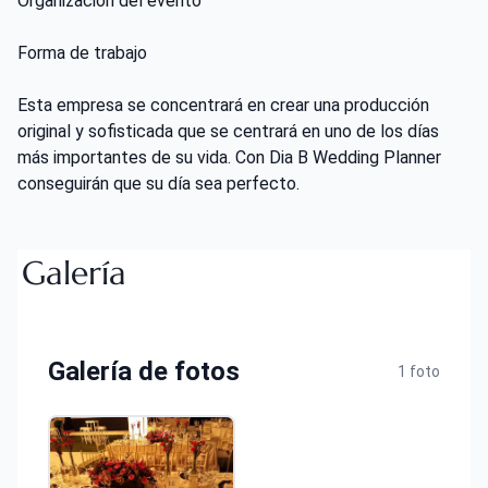
Organización del evento
Forma de trabajo
Esta empresa se concentrará en crear una producción
original y sofisticada que se centrará en uno de los días
más importantes de su vida. Con Dia B Wedding Planner
conseguirán que su día sea perfecto.
Galería
Galería de fotos
1 foto