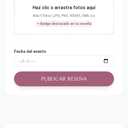
Haz clic o arrastra fotos aquí
Máx 5 fotos (JPG, PNG, WEBP), 5MB c/u
+ Badge destacado en tu reseña
Fecha del evento
PUBLICAR RESEÑA