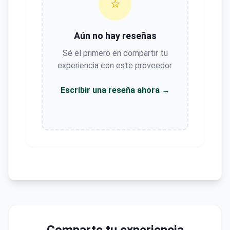
⭐
Aún no hay reseñas
Sé el primero en compartir tu
experiencia con este proveedor.
Escribir una reseña ahora →
Comparte tu experiencia