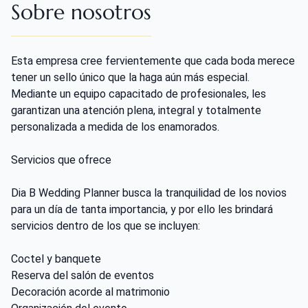
Sobre nosotros
Esta empresa cree fervientemente que cada boda merece
tener un sello único que la haga aún más especial.
Mediante un equipo capacitado de profesionales, les
garantizan una atención plena, integral y totalmente
personalizada a medida de los enamorados.
Servicios que ofrece
Dia B Wedding Planner busca la tranquilidad de los novios
para un día de tanta importancia, y por ello les brindará
servicios dentro de los que se incluyen:
Coctel y banquete
Reserva del salón de eventos
Decoración acorde al matrimonio