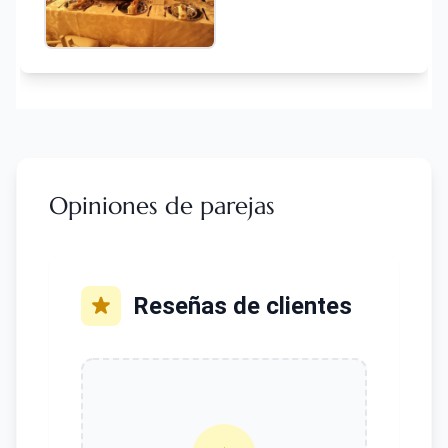
Opiniones de parejas
Reseñas de clientes