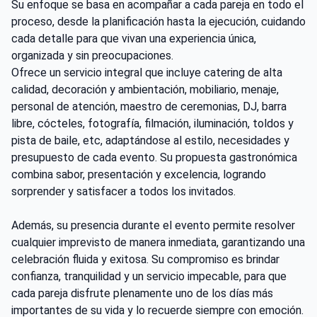
Su enfoque se basa en acompañar a cada pareja en todo el
proceso, desde la planificación hasta la ejecución, cuidando
cada detalle para que vivan una experiencia única,
organizada y sin preocupaciones.
Ofrece un servicio integral que incluye catering de alta
calidad, decoración y ambientación, mobiliario, menaje,
personal de atención, maestro de ceremonias, DJ, barra
libre, cócteles, fotografía, filmación, iluminación, toldos y
pista de baile, etc, adaptándose al estilo, necesidades y
presupuesto de cada evento. Su propuesta gastronómica
combina sabor, presentación y excelencia, logrando
sorprender y satisfacer a todos los invitados.
Además, su presencia durante el evento permite resolver
cualquier imprevisto de manera inmediata, garantizando una
celebración fluida y exitosa. Su compromiso es brindar
confianza, tranquilidad y un servicio impecable, para que
cada pareja disfrute plenamente uno de los días más
importantes de su vida y lo recuerde siempre con emoción.