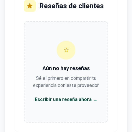
Reseñas de clientes
⭐
Aún no hay reseñas
Sé el primero en compartir tu
experiencia con este proveedor.
Escribir una reseña ahora →