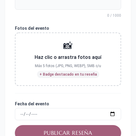
0 / 1000
Fotos del evento
📸
Haz clic o arrastra fotos aquí
Máx 5 fotos (JPG, PNG, WEBP), 5MB c/u
+ Badge destacado en tu reseña
Fecha del evento
PUBLICAR RESEÑA