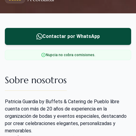
Contactar por WhatsApp
Nupcia no cobra comisiones.
Sobre nosotros
Patricia Guardia by Buffets & Catering de Pueblo libre
cuenta con más de 20 años de experiencia en la
organización de bodas y eventos especiales, destacando
por crear celebraciones elegantes, personalizadas y
memorables.