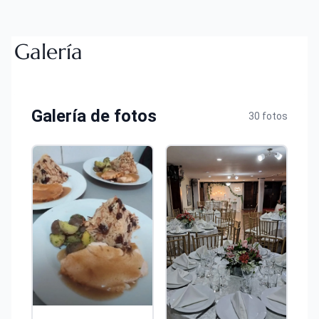
Galería
Galería de fotos
30 fotos