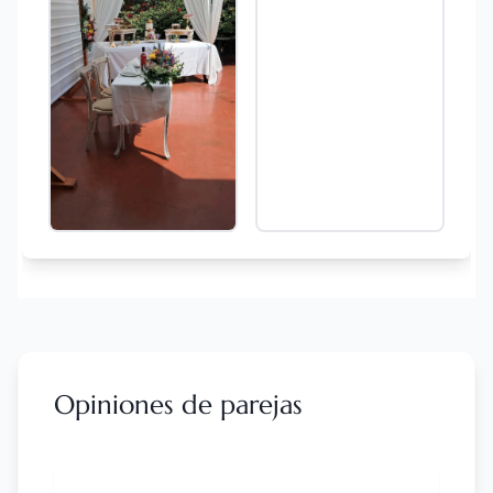
Opiniones de parejas