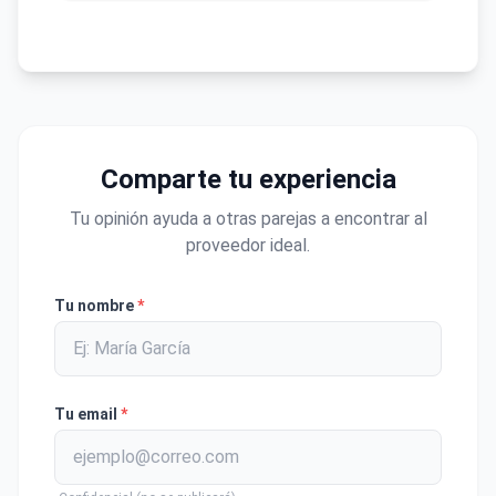
Comparte tu experiencia
Tu opinión ayuda a otras parejas a encontrar al
proveedor ideal.
Tu nombre
*
Tu email
*