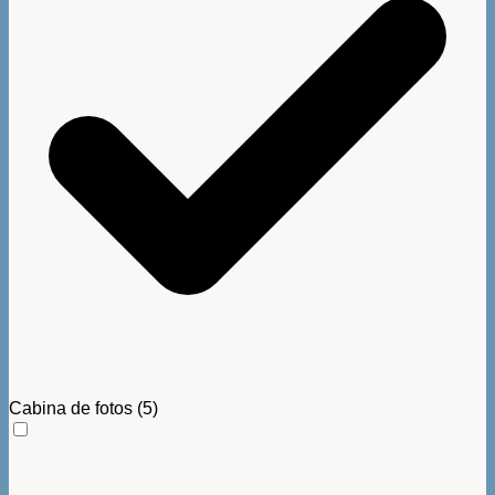
Cabina de fotos
(5)