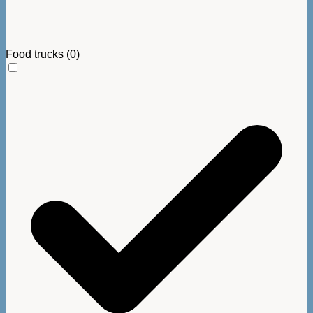
Food trucks
(0)