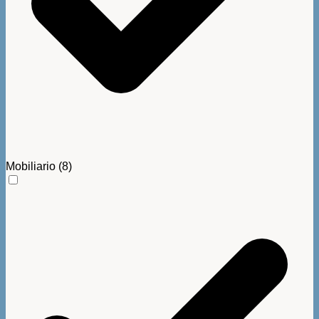
Mobiliario
(8)