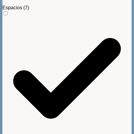
Espacios
(7)