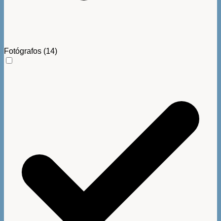
Fotógrafos
(14)