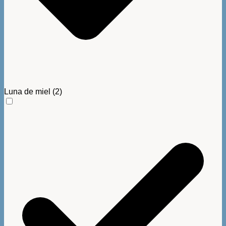
Luna de miel
(2)