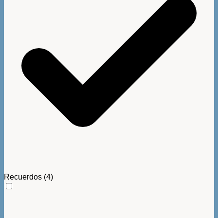
Recuerdos
(4)