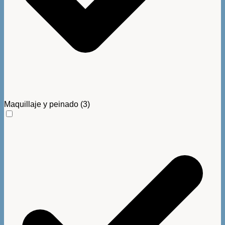
Maquillaje y peinado
(3)