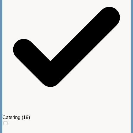
Catering
(19)