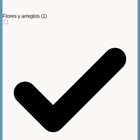
Flores y arreglos
(1)