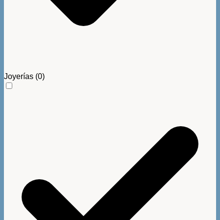
Joyerías
(0)