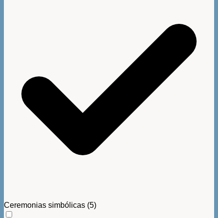
Ceremonias simbólicas
(5)