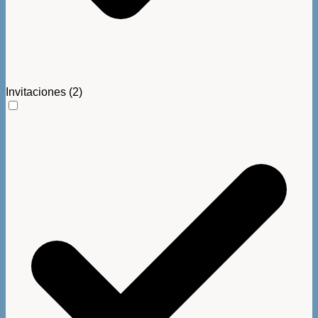
Invitaciones
(2)