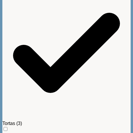
Tortas
(3)