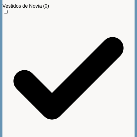
Vestidos de Novia
(0)