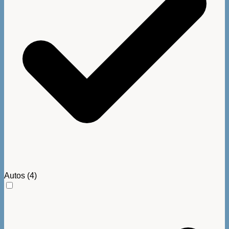
Autos
(4)