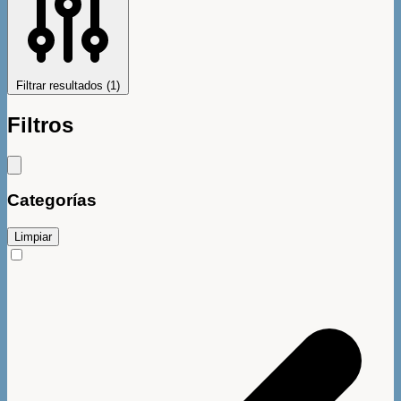
Filtrar resultados
(1)
Filtros
Categorías
Limpiar