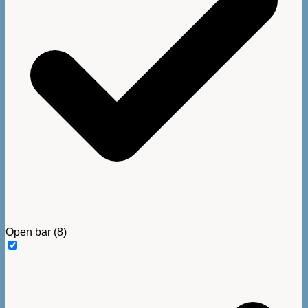
Open bar
(8)