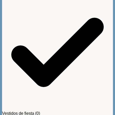
Vestidos de fiesta
(0)