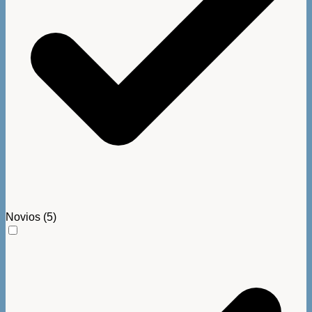
Novios
(5)