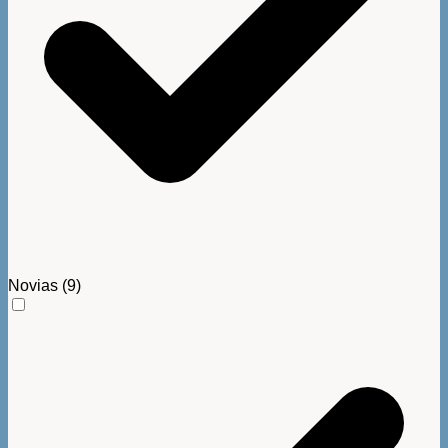
Novias
(9)