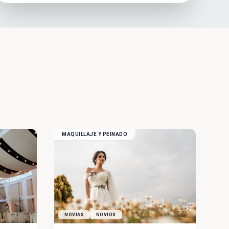
MAQUILLAJE Y PEINADO
NOVIAS
NOVIOS