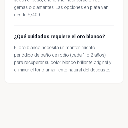
gemas o diamantes. Las opciones en plata van
desde S/400.
¿Qué cuidados requiere el oro blanco?
El oro blanco necesita un mantenimiento
periódico de baño de rodio (cada 1 o 2 años)
para recuperar su color blanco brillante original y
eliminar el tono amarillento natural del desgaste.