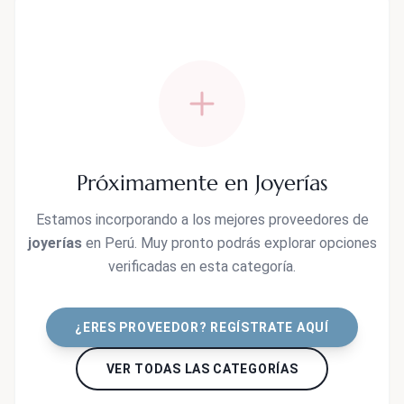
Próximamente en Joyerías
Estamos incorporando a los mejores proveedores de
joyerías
en Perú. Muy pronto podrás explorar opciones
verificadas en esta categoría.
¿ERES PROVEEDOR? REGÍSTRATE AQUÍ
VER TODAS LAS CATEGORÍAS