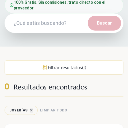
100% Gratis. Sin comisiones, trato directo con el
proveedor.
Buscar
Filtrar resultados
(1)
0
Resultados encontrados
×
LIMPIAR TODO
JOYERÍAS