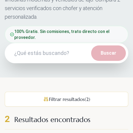
servicios verificados con chofer y atención
personalizada.
100% Gratis. Sin comisiones, trato directo con el
proveedor.
Buscar
Filtrar resultados
(2)
2
Resultados encontrados