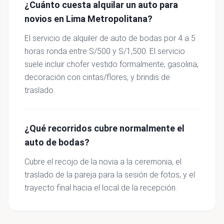
¿Cuánto cuesta alquilar un auto para
novios en Lima Metropolitana?
El servicio de alquiler de auto de bodas por 4 a 5
horas ronda entre S/500 y S/1,500. El servicio
suele incluir chofer vestido formalmente, gasolina,
decoración con cintas/flores, y brindis de
traslado.
¿Qué recorridos cubre normalmente el
auto de bodas?
Cubre el recojo de la novia a la ceremonia, el
traslado de la pareja para la sesión de fotos, y el
trayecto final hacia el local de la recepción.