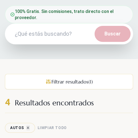
100% Gratis. Sin comisiones, trato directo con el
proveedor.
Buscar
Filtrar resultados
(1)
4
Resultados encontrados
×
LIMPIAR TODO
AUTOS