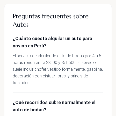
Preguntas frecuentes sobre
Autos
¿Cuánto cuesta alquilar un auto para
novios en Perú?
El servicio de alquiler de auto de bodas por 4 a 5
horas ronda entre S/500 y S/1,500. El servicio
suele incluir chofer vestido formalmente, gasolina,
decoración con cintas/flores, y brindis de
traslado.
¿Qué recorridos cubre normalmente el
auto de bodas?