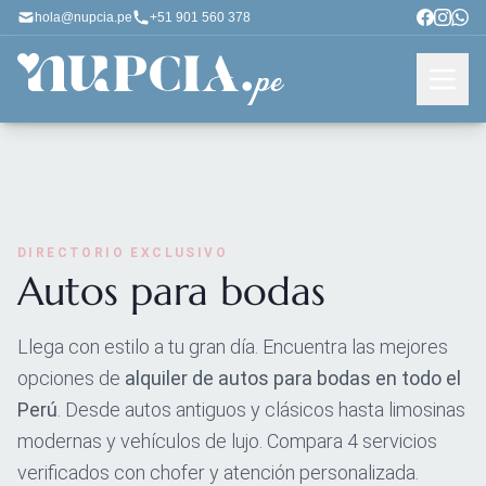
hola@nupcia.pe
+51 901 560 378
DIRECTORIO EXCLUSIVO
Autos para bodas
Llega con estilo a tu gran día. Encuentra las mejores
opciones de
alquiler de autos para bodas en todo el
Perú
. Desde autos antiguos y clásicos hasta limosinas
modernas y vehículos de lujo. Compara 4 servicios
verificados con chofer y atención personalizada.