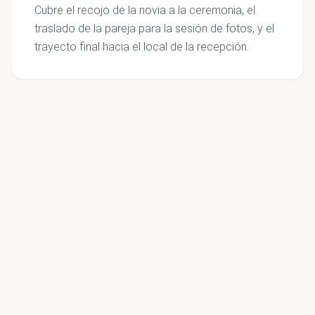
Cubre el recojo de la novia a la ceremonia, el
traslado de la pareja para la sesión de fotos, y el
trayecto final hacia el local de la recepción.