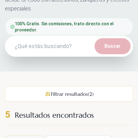
especiales.
100% Gratis. Sin comisiones, trato directo con el
proveedor.
Buscar
Filtrar resultados
(2)
5
Resultados encontrados