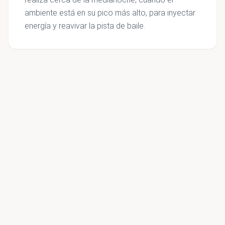
ambiente está en su pico más alto, para inyectar
energía y reavivar la pista de baile.