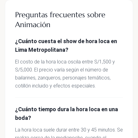
Preguntas frecuentes sobre
Animación
¿Cuánto cuesta el show de hora loca en
Lima Metropolitana?
El costo de la hora loca oscila entre S/1,500 y
S/5,000. El precio varía según el número de
bailarines, zanqueros, personajes temáticos,
cotillón incluido y efectos especiales.
¿Cuánto tiempo dura la hora loca en una
boda?
La hora loca suele durar entre 30 y 45 minutos. Se
realiza cerca de la medianoche, cuando el