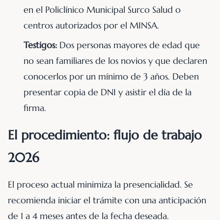
en el Policlínico Municipal Surco Salud o
centros autorizados por el MINSA.
Testigos:
Dos personas mayores de edad que
no sean familiares de los novios y que declaren
conocerlos por un mínimo de 3 años. Deben
presentar copia de DNI y asistir el día de la
firma.
El procedimiento: flujo de trabajo
2026
El proceso actual minimiza la presencialidad. Se
recomienda iniciar el trámite con una anticipación
de 1 a 4 meses antes de la fecha deseada.