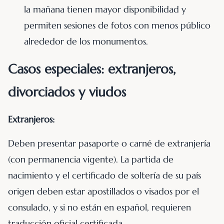
la mañana tienen mayor disponibilidad y
permiten sesiones de fotos con menos público
alrededor de los monumentos.
Casos especiales: extranjeros,
divorciados y viudos
Extranjeros:
Deben presentar pasaporte o carné de extranjería
(con permanencia vigente). La partida de
nacimiento y el certificado de soltería de su país
origen deben estar apostillados o visados por el
consulado, y si no están en español, requieren
traducción oficial certificada.