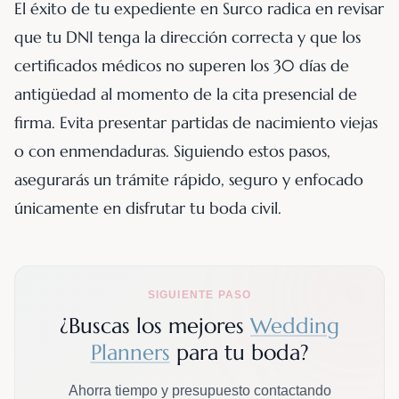
El éxito de tu expediente en Surco radica en revisar
que tu DNI tenga la dirección correcta y que los
certificados médicos no superen los 30 días de
antigüedad al momento de la cita presencial de
firma. Evita presentar partidas de nacimiento viejas
o con enmendaduras. Siguiendo estos pasos,
asegurarás un trámite rápido, seguro y enfocado
únicamente en disfrutar tu boda civil.
SIGUIENTE PASO
¿Buscas los mejores
Wedding
Planners
para tu boda?
Ahorra tiempo y presupuesto contactando