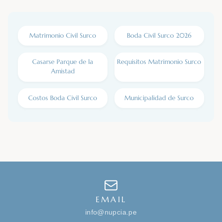
Matrimonio Civil Surco
Boda Civil Surco 2026
Casarse Parque de la
Requisitos Matrimonio Surco
Amistad
Costos Boda Civil Surco
Municipalidad de Surco
EMAIL
info@nupcia.pe