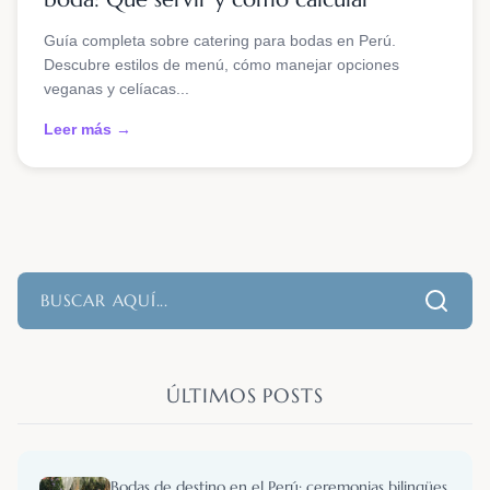
Guía completa sobre catering para bodas en Perú.
Descubre estilos de menú, cómo manejar opciones
veganas y celíacas...
Leer más →
ÚLTIMOS POSTS
Bodas de destino en el Perú: ceremonias bilingües