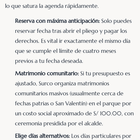
lo que satura la agenda rápidamente.
Reserva con máxima anticipación:
Solo puedes
reservar fecha tras abrir el pliego y pagar los
derechos. Es vital ir exactamente el mismo día
que se cumple el límite de cuatro meses
previos a tu fecha deseada.
Matrimonio comunitario:
Si tu presupuesto es
ajustado, Surco organiza matrimonios
comunitarios masivos (usualmente cerca de
fechas patrias o San Valentín) en el parque por
un costo social aproximado de S/ 100.00, con
ceremonia presidida por el alcalde.
Elige días alternativos:
Los días particulares por