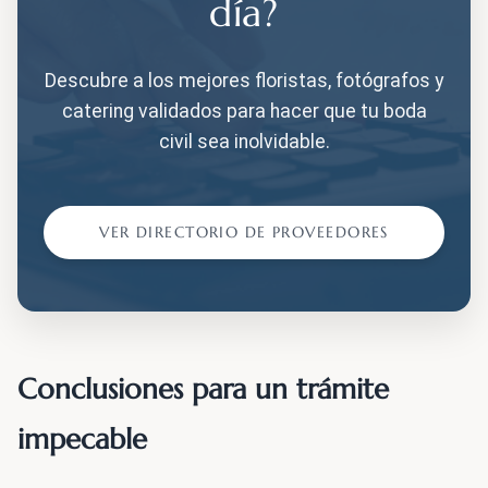
día?
Descubre a los mejores floristas, fotógrafos y
catering validados para hacer que tu boda
civil sea inolvidable.
VER DIRECTORIO DE PROVEEDORES
Conclusiones para un trámite
impecable