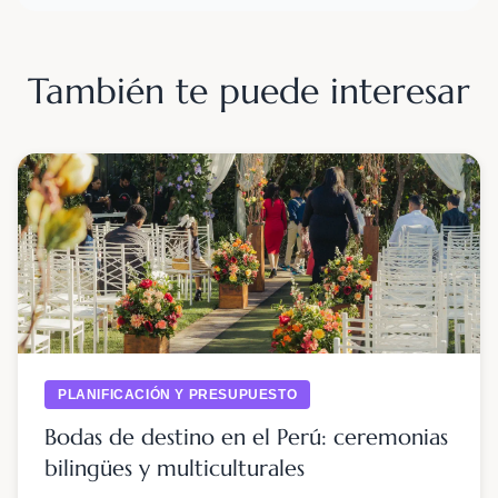
También te puede interesar
PLANIFICACIÓN Y PRESUPUESTO
Bodas de destino en el Perú: ceremonias
bilingües y multiculturales