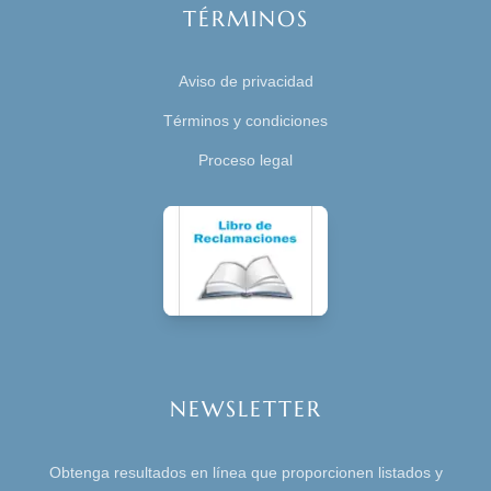
TÉRMINOS
Aviso de privacidad
Términos y condiciones
Proceso legal
NEWSLETTER
Obtenga resultados en línea que proporcionen listados y