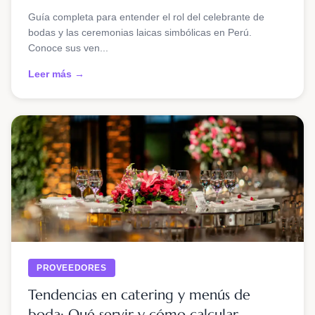
Guía completa para entender el rol del celebrante de
bodas y las ceremonias laicas simbólicas en Perú.
Conoce sus ven...
Leer más →
PROVEEDORES
Tendencias en catering y menús de
boda: Qué servir y cómo calcular