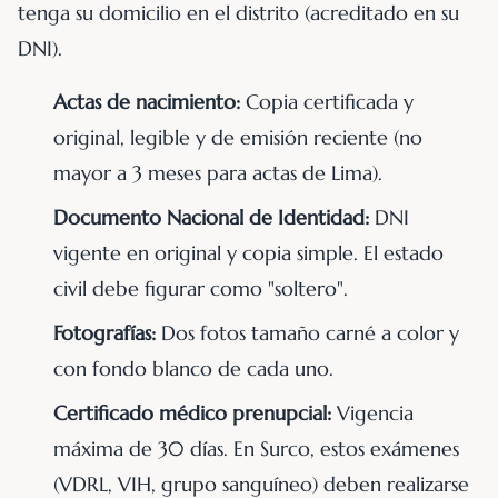
tenga su domicilio en el distrito (acreditado en su
DNI).
Actas de nacimiento:
Copia certificada y
original, legible y de emisión reciente (no
mayor a 3 meses para actas de Lima).
Documento Nacional de Identidad:
DNI
vigente en original y copia simple. El estado
civil debe figurar como "soltero".
Fotografías:
Dos fotos tamaño carné a color y
con fondo blanco de cada uno.
Certificado médico prenupcial:
Vigencia
máxima de 30 días. En Surco, estos exámenes
(VDRL, VIH, grupo sanguíneo) deben realizarse