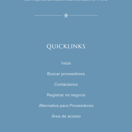
QUICKLINKS
Inicio
Buscar proveedores
Contáctanos
Registrar mi negocio
Alternativa para Proveedores
Área de acceso