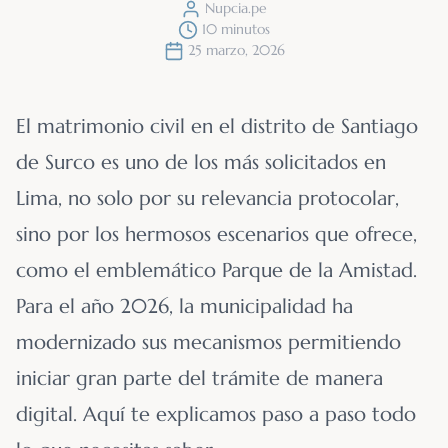
Nupcia.pe
10 minutos
25 marzo, 2026
El matrimonio civil en el distrito de Santiago
de Surco es uno de los más solicitados en
Lima, no solo por su relevancia protocolar,
sino por los hermosos escenarios que ofrece,
como el emblemático Parque de la Amistad.
Para el año 2026, la municipalidad ha
modernizado sus mecanismos permitiendo
iniciar gran parte del trámite de manera
digital. Aquí te explicamos paso a paso todo