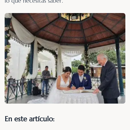
lo que necesitas saber.
En este artículo: