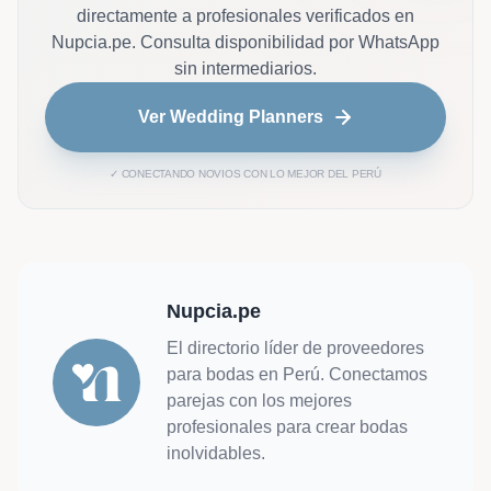
directamente a profesionales verificados en
Nupcia.pe. Consulta disponibilidad por WhatsApp
sin intermediarios.
Ver Wedding Planners
✓ CONECTANDO NOVIOS CON LO MEJOR DEL PERÚ
Nupcia.pe
El directorio líder de proveedores
para bodas en Perú. Conectamos
parejas con los mejores
profesionales para crear bodas
inolvidables.