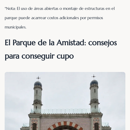
*Nota: El uso de áreas abiertas o montaje de estructuras en el
parque puede acarrear costos adicionales por permisos
municipales.
El Parque de la Amistad: consejos
para conseguir cupo