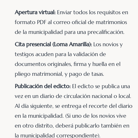
Apertura virtual:
Enviar todos los requisitos en
formato PDF al correo oficial de matrimonios
de la municipalidad para una precalificación.
Cita presencial (Loma Amarilla):
Los novios y
testigos acuden para la validación de
documentos originales, firma y huella en el
pliego matrimonial, y pago de tasas.
Publicación del edicto:
El edicto se publica una
vez en un diario de circulación nacional o local.
Al día siguiente, se entrega el recorte del diario
en la municipalidad. (Si uno de los novios vive
en otro distrito, deberá publicarlo también en
la municipalidad correspondiente).