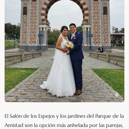
El Salón de los Espejos y los jardines del Parque de la
Amistad son la opción más anhelada por las parejas,