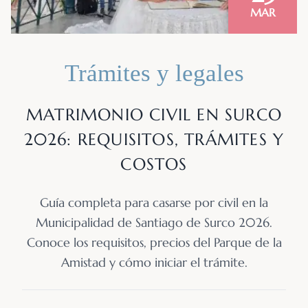
MAR
Trámites y legales
MATRIMONIO CIVIL EN SURCO
2026: REQUISITOS, TRÁMITES Y
COSTOS
Guía completa para casarse por civil en la
Municipalidad de Santiago de Surco 2026.
Conoce los requisitos, precios del Parque de la
Amistad y cómo iniciar el trámite.