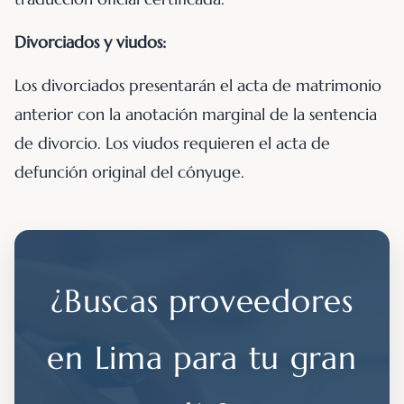
Divorciados y viudos:
Los divorciados presentarán el acta de matrimonio
anterior con la anotación marginal de la sentencia
de divorcio. Los viudos requieren el acta de
defunción original del cónyuge.
¿Buscas proveedores
en Lima para tu gran