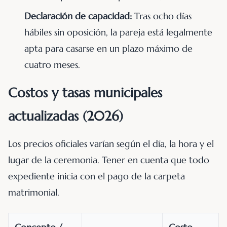
Declaración de capacidad:
Tras ocho días
hábiles sin oposición, la pareja está legalmente
apta para casarse en un plazo máximo de
cuatro meses.
Costos y tasas municipales
actualizadas (2026)
Los precios oficiales varían según el día, la hora y el
lugar de la ceremonia. Tener en cuenta que todo
expediente inicia con el pago de la carpeta
matrimonial.