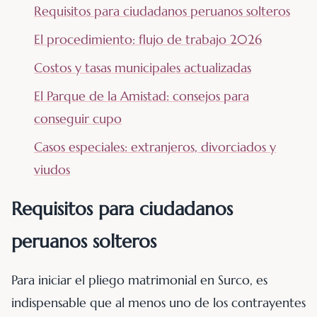
Requisitos para ciudadanos peruanos solteros
El procedimiento: flujo de trabajo 2026
Costos y tasas municipales actualizadas
El Parque de la Amistad: consejos para
conseguir cupo
Casos especiales: extranjeros, divorciados y
viudos
Requisitos para ciudadanos
peruanos solteros
Para iniciar el pliego matrimonial en Surco, es
indispensable que al menos uno de los contrayentes