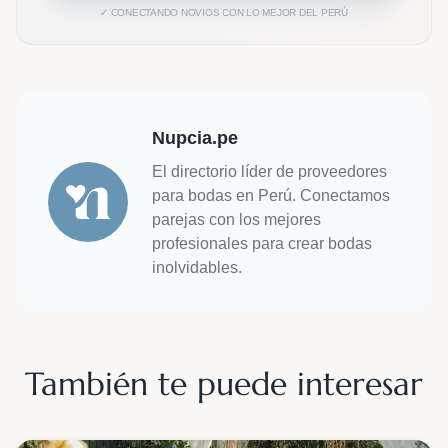
✓ CONECTANDO NOVIOS CON LO MEJOR DEL PERÚ
Nupcia.pe
El directorio líder de proveedores
para bodas en Perú. Conectamos
parejas con los mejores
profesionales para crear bodas
inolvidables.
También te puede interesar