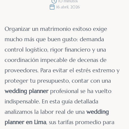
10 minutos
16 abril, 2026
Organizar un matrimonio exitoso exige
mucho más que buen gusto: demanda
control logístico, rigor financiero y una
coordinación impecable de decenas de
proveedores. Para evitar el estrés extremo y
proteger tu presupuesto, contar con una
wedding planner
profesional se ha vuelto
indispensable. En esta guía detallada
analizamos la labor real de una
wedding
planner en Lima
, sus tarifas promedio para