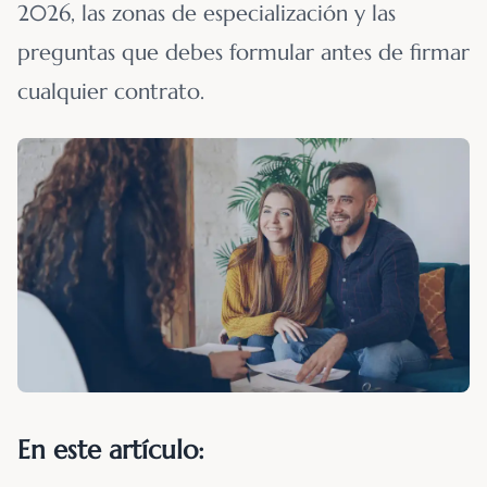
2026, las zonas de especialización y las
preguntas que debes formular antes de firmar
cualquier contrato.
En este artículo: