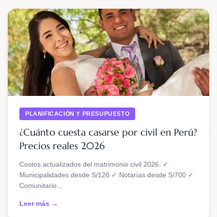
PLANIFICACIÓN Y PRESUPUESTO
¿Cuánto cuesta casarse por civil en Perú?
Precios reales 2026
Costos actualizados del matrimonio civil 2026. ✓
Municipalidades desde S/120 ✓ Notarías desde S/700 ✓
Comunitario...
Leer más →