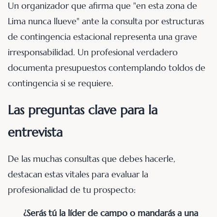
Un organizador que afirma que "en esta zona de
Lima nunca llueve" ante la consulta por estructuras
de contingencia estacional representa una grave
irresponsabilidad. Un profesional verdadero
documenta presupuestos contemplando toldos de
contingencia si se requiere.
Las preguntas clave para la
entrevista
De las muchas consultas que debes hacerle,
destacan estas vitales para evaluar la
profesionalidad de tu prospecto:
¿Serás tú la líder de campo o mandarás a una