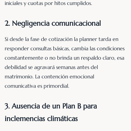
iniciales y cuotas por hitos cumplidos.
2. Negligencia comunicacional
Si desde la fase de cotización la planner tarda en
responder consultas básicas, cambia las condiciones
constantemente o no brinda un respaldo claro, esa
debilidad se agravará semanas antes del
matrimonio. La contención emocional
comunicativa es primordial.
3. Ausencia de un Plan B para
inclemencias climáticas