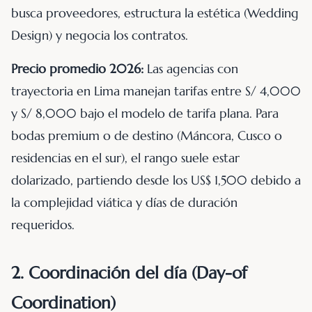
busca proveedores, estructura la estética (Wedding
Design) y negocia los contratos.
Precio promedio 2026:
Las agencias con
trayectoria en Lima manejan tarifas entre S/ 4,000
y S/ 8,000 bajo el modelo de tarifa plana. Para
bodas premium o de destino (Máncora, Cusco o
residencias en el sur), el rango suele estar
dolarizado, partiendo desde los US$ 1,500 debido a
la complejidad viática y días de duración
requeridos.
2. Coordinación del día (Day-of
Coordination)