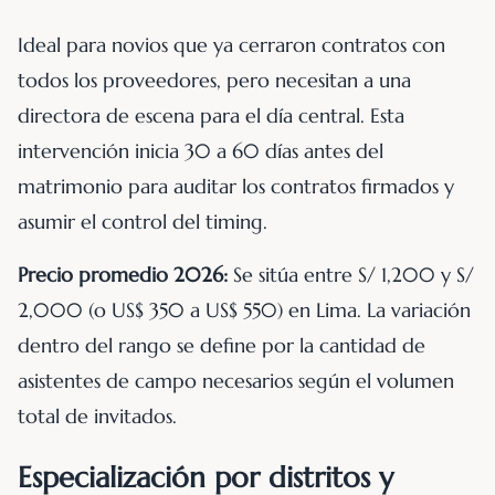
Ideal para novios que ya cerraron contratos con
todos los proveedores, pero necesitan a una
directora de escena para el día central. Esta
intervención inicia 30 a 60 días antes del
matrimonio para auditar los contratos firmados y
asumir el control del timing.
Precio promedio 2026:
Se sitúa entre S/ 1,200 y S/
2,000 (o US$ 350 a US$ 550) en Lima. La variación
dentro del rango se define por la cantidad de
asistentes de campo necesarios según el volumen
total de invitados.
Especialización por distritos y