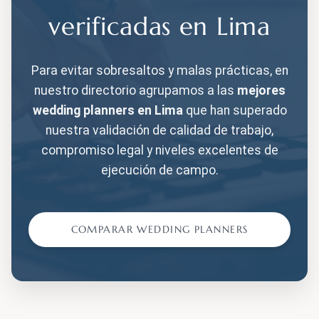
verificadas en Lima
Para evitar sobresaltos y malas prácticas, en
nuestro directorio agrupamos a las
mejores
wedding planners en Lima
que han superado
nuestra validación de calidad de trabajo,
compromiso legal y niveles excelentes de
ejecución de campo.
COMPARAR WEDDING PLANNERS