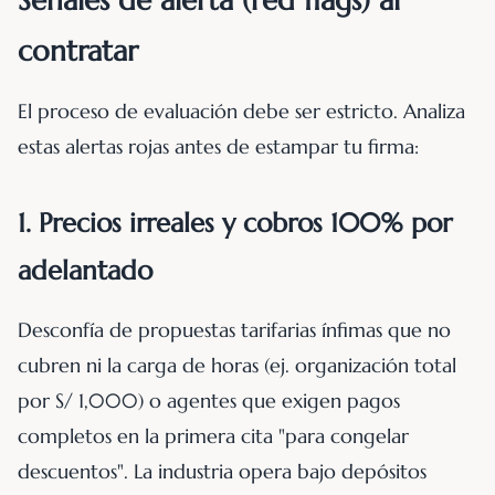
contratar
El proceso de evaluación debe ser estricto. Analiza
estas alertas rojas antes de estampar tu firma:
1. Precios irreales y cobros 100% por
adelantado
Desconfía de propuestas tarifarias ínfimas que no
cubren ni la carga de horas (ej. organización total
por S/ 1,000) o agentes que exigen pagos
completos en la primera cita "para congelar
descuentos". La industria opera bajo depósitos