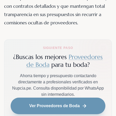
con contratos detallados y que mantengan total
transparencia en sus presupuestos sin recurrir a
comisiones ocultas de proveedores.
SIGUIENTE PASO
¿Buscas los mejores
Proveedores
de Boda
para tu boda?
Ahorra tiempo y presupuesto contactando
directamente a profesionales verificados en
Nupcia.pe. Consulta disponibilidad por WhatsApp
sin intermediarios.
Ver Proveedores de Boda