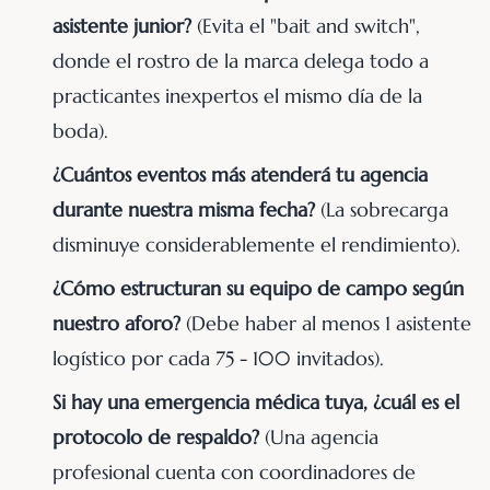
asistente junior?
(Evita el "bait and switch",
donde el rostro de la marca delega todo a
practicantes inexpertos el mismo día de la
boda).
¿Cuántos eventos más atenderá tu agencia
durante nuestra misma fecha?
(La sobrecarga
disminuye considerablemente el rendimiento).
¿Cómo estructuran su equipo de campo según
nuestro aforo?
(Debe haber al menos 1 asistente
logístico por cada 75 - 100 invitados).
Si hay una emergencia médica tuya, ¿cuál es el
protocolo de respaldo?
(Una agencia
profesional cuenta con coordinadores de