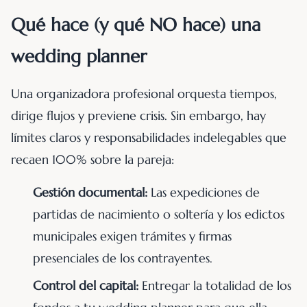
Qué hace (y qué NO hace) una
wedding planner
Una organizadora profesional orquesta tiempos,
dirige flujos y previene crisis. Sin embargo, hay
límites claros y responsabilidades indelegables que
recaen 100% sobre la pareja:
Gestión documental:
Las expediciones de
partidas de nacimiento o soltería y los edictos
municipales exigen trámites y firmas
presenciales de los contrayentes.
Control del capital:
Entregar la totalidad de los