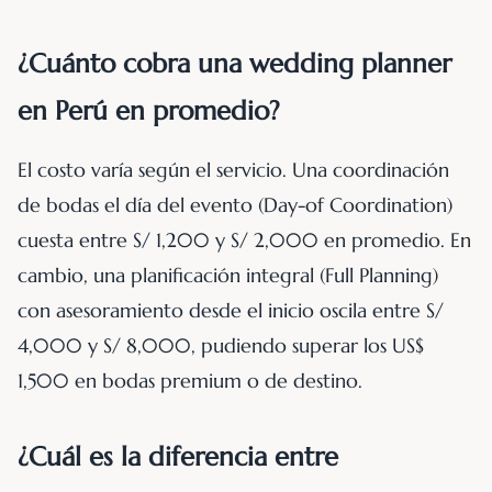
¿Cuánto cobra una wedding planner
en Perú en promedio?
El costo varía según el servicio. Una coordinación
de bodas el día del evento (Day-of Coordination)
cuesta entre S/ 1,200 y S/ 2,000 en promedio. En
cambio, una planificación integral (Full Planning)
con asesoramiento desde el inicio oscila entre S/
4,000 y S/ 8,000, pudiendo superar los US$
1,500 en bodas premium o de destino.
¿Cuál es la diferencia entre