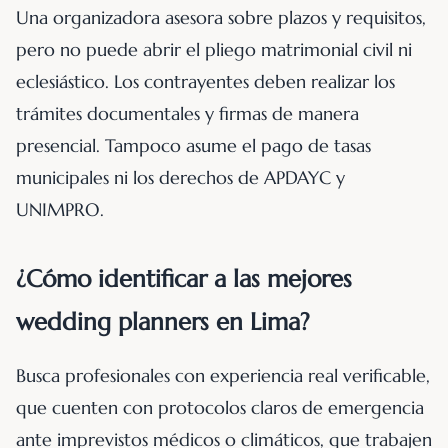
Una organizadora asesora sobre plazos y requisitos,
pero no puede abrir el pliego matrimonial civil ni
eclesiástico. Los contrayentes deben realizar los
trámites documentales y firmas de manera
presencial. Tampoco asume el pago de tasas
municipales ni los derechos de APDAYC y
UNIMPRO.
¿Cómo identificar a las mejores
wedding planners en Lima?
Busca profesionales con experiencia real verificable,
que cuenten con protocolos claros de emergencia
ante imprevistos médicos o climáticos, que trabajen