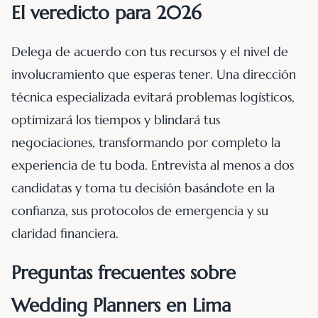
El veredicto para 2026
Delega de acuerdo con tus recursos y el nivel de
involucramiento que esperas tener. Una dirección
técnica especializada evitará problemas logísticos,
optimizará los tiempos y blindará tus
negociaciones, transformando por completo la
experiencia de tu boda. Entrevista al menos a dos
candidatas y toma tu decisión basándote en la
confianza, sus protocolos de emergencia y su
claridad financiera.
Preguntas frecuentes sobre
Wedding Planners en Lima