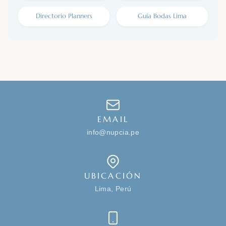
Directorio Planners
Guía Bodas Lima
EMAIL
info@nupcia.pe
UBICACIÓN
Lima, Perú