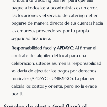
fondos a tu wedding planner para que ella
pague a todos los subcontratistas es un error.
Las locaciones y el servicio de catering deben
pagarse de manera directa de tus cuentas hacia
las empresas proveedoras, por tu propia
seguridad financiera.
Responsabilidad fiscal y APDAYC:
Al firmar el
contrato del alquiler del local para una
celebración, ustedes asumen la responsabilidad
solidaria de ejecutar los pagos por derechos
musicales (APDAYC - UNIMPRO). La planner
calcula los costos y orienta, pero no la evade
por ti.
Señales de alerta (red flags) al