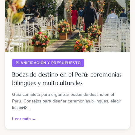
PLANIFICACIÓN Y PRESUPUESTO
Bodas de destino en el Perú: ceremonias
bilingües y multiculturales
Guía completa para organizar bodas de destino en el
Perú. Consejos para diseñar ceremonias bilingües, elegir
locaci�...
Leer más →