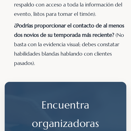
respaldo con acceso a toda la información del
evento, listos para tomar el timón).
¿Podrías proporcionar el contacto de al menos
dos novios de su temporada más reciente?
(No
basta con la evidencia visual; debes constatar
habilidades blandas hablando con clientes
pasados).
Encuentra
organizadoras