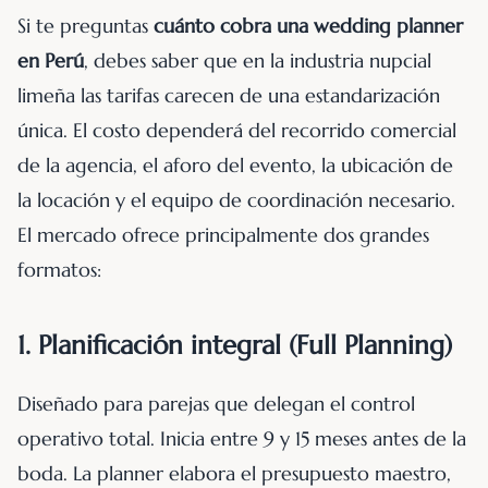
Si te preguntas
cuánto cobra una wedding planner
en Perú
, debes saber que en la industria nupcial
limeña las tarifas carecen de una estandarización
única. El costo dependerá del recorrido comercial
de la agencia, el aforo del evento, la ubicación de
la locación y el equipo de coordinación necesario.
El mercado ofrece principalmente dos grandes
formatos:
1. Planificación integral (Full Planning)
Diseñado para parejas que delegan el control
operativo total. Inicia entre 9 y 15 meses antes de la
boda. La planner elabora el presupuesto maestro,