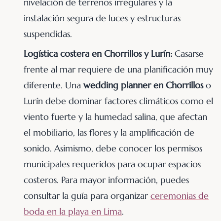
nivelación de terrenos irregulares y la
instalación segura de luces y estructuras
suspendidas.
Logística costera en Chorrillos y Lurín:
Casarse
frente al mar requiere de una planificación muy
diferente. Una
wedding planner en Chorrillos
o
Lurín debe dominar factores climáticos como el
viento fuerte y la humedad salina, que afectan
el mobiliario, las flores y la amplificación de
sonido. Asimismo, debe conocer los permisos
municipales requeridos para ocupar espacios
costeros. Para mayor información, puedes
consultar la guía para organizar
ceremonias de
boda en la playa en Lima
.