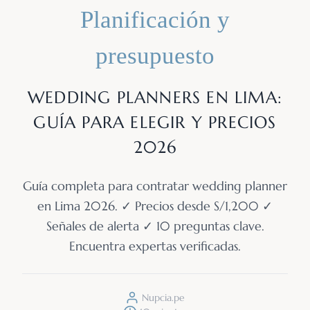
Planificación y
presupuesto
WEDDING PLANNERS EN LIMA:
GUÍA PARA ELEGIR Y PRECIOS
2026
Guía completa para contratar wedding planner
en Lima 2026. ✓ Precios desde S/1,200 ✓
Señales de alerta ✓ 10 preguntas clave.
Encuentra expertas verificadas.
Nupcia.pe