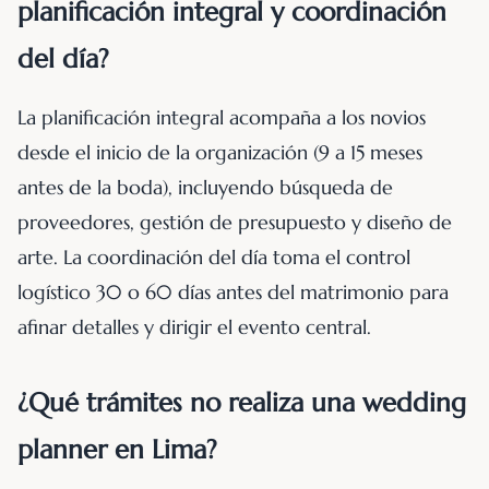
planificación integral y coordinación
del día?
La planificación integral acompaña a los novios
desde el inicio de la organización (9 a 15 meses
antes de la boda), incluyendo búsqueda de
proveedores, gestión de presupuesto y diseño de
arte. La coordinación del día toma el control
logístico 30 o 60 días antes del matrimonio para
afinar detalles y dirigir el evento central.
¿Qué trámites no realiza una wedding
planner en Lima?