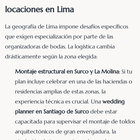
locaciones en Lima
La geografía de Lima impone desafíos específicos
que exigen especialización por parte de las
organizadoras de bodas. La logística cambia
drásticamente según la zona elegida:
Montaje estructural en Surco y La Molina:
Si tu
plan incluye celebrar en una de las haciendas o
residencias amplias de estas zonas, la
experiencia técnica es crucial. Una
wedding
planner en Santiago de Surco
debe estar
capacitada para supervisar el montaje de toldos
arquitectónicos de gran envergadura, la