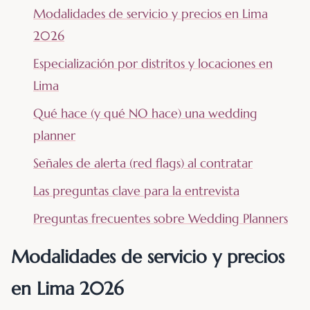
Modalidades de servicio y precios en Lima
2026
Especialización por distritos y locaciones en
Lima
Qué hace (y qué NO hace) una wedding
planner
Señales de alerta (red flags) al contratar
Las preguntas clave para la entrevista
Preguntas frecuentes sobre Wedding Planners
Modalidades de servicio y precios
en Lima 2026