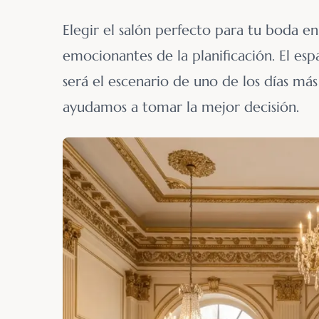
Elegir el salón perfecto para tu boda e
emocionantes de la planificación. El esp
será el escenario de uno de los días más
ayudamos a tomar la mejor decisión.