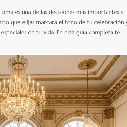
n Lima es una de las decisiones más importantes y
acio que elijas marcará el tono de tu celebración 
 especiales de tu vida. En esta guía completa te