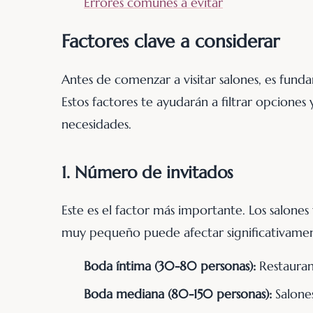
Errores comunes a evitar
Factores clave a considerar
Antes de comenzar a visitar salones, es fund
Estos factores te ayudarán a filtrar opciones
necesidades.
1. Número de invitados
Este es el factor más importante. Los salone
muy pequeño puede afectar significativamen
Boda íntima (30-80 personas):
Restaurant
Boda mediana (80-150 personas):
Salones