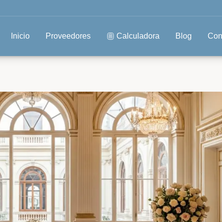
Inicio
Proveedores
Calculadora
Blog
Con