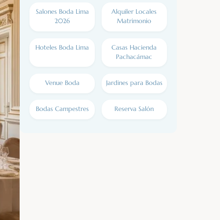
Salones Boda Lima
Alquiler Locales
2026
Matrimonio
Hoteles Boda Lima
Casas Hacienda
Pachacámac
Venue Boda
Jardines para Bodas
Bodas Campestres
Reserva Salón