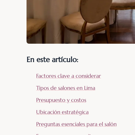
En este artículo:
Factores clave a considerar
Tipos de salones en Lima
Presupuesto y costos
Ubicación estratégica
Preguntas esenciales para el salón